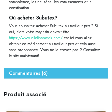
somnolence, les nausées, les vomissements et la
constipation.
Où acheter Subutex?
Vous souhaitez acheter Subutex au meilleur prix ? Si
oui, alors votre magasin devrait être
https://www.villelinapotek.com/
car ici vous allez
obtenir ce médicament au meilleur prix et cela aussi
sans ordonnance. Vous ne le croyez pas ? Consultez
le site maintenant!
Commentaires (6)
Produit associé