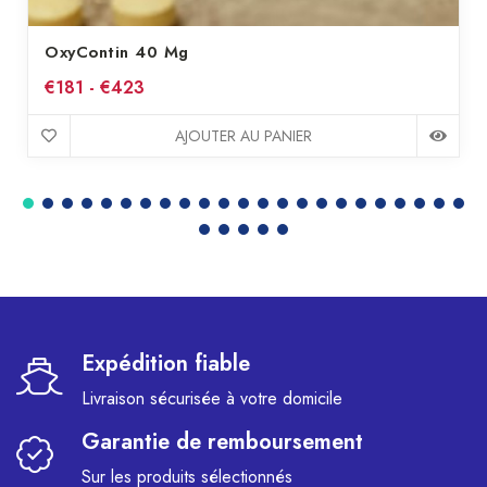
OxyContin 40 Mg
€181 - €423
AJOUTER AU PANIER
Expédition fiable
Livraison sécurisée à votre domicile
Garantie de remboursement
Sur les produits sélectionnés