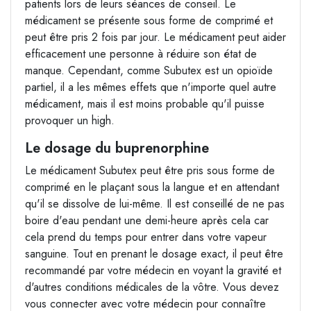
patients lors de leurs séances de conseil. Le
médicament se présente sous forme de comprimé et
peut être pris 2 fois par jour. Le médicament peut aider
efficacement une personne à réduire son état de
manque. Cependant, comme Subutex est un opioïde
partiel, il a les mêmes effets que n'importe quel autre
médicament, mais il est moins probable qu'il puisse
provoquer un high.
Le dosage du buprenorphine
Le médicament Subutex peut être pris sous forme de
comprimé en le plaçant sous la langue et en attendant
qu'il se dissolve de lui-même. Il est conseillé de ne pas
boire d'eau pendant une demi-heure après cela car
cela prend du temps pour entrer dans votre vapeur
sanguine. Tout en prenant le dosage exact, il peut être
recommandé par votre médecin en voyant la gravité et
d'autres conditions médicales de la vôtre. Vous devez
vous connecter avec votre médecin pour connaître