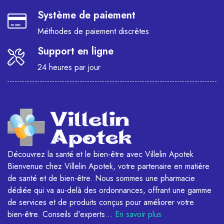
Système de paiement
Méthodes de paiement discrètes
Support en ligne
24 heures par jour
Découvrez la santé et le bien-être avec Villelin Apotek
Bienvenue chez Villelin Apotek, votre partenaire en matière
de santé et de bien-être. Nous sommes une pharmacie
dédiée qui va au-delà des ordonnances, offrant une gamme
de services et de produits conçus pour améliorer votre
bien-être. Conseils d'experts...
En savoir plus