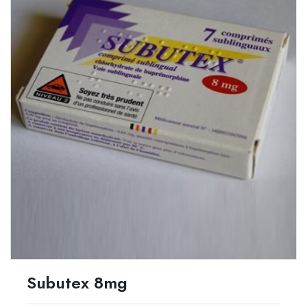
Subutex 8mg