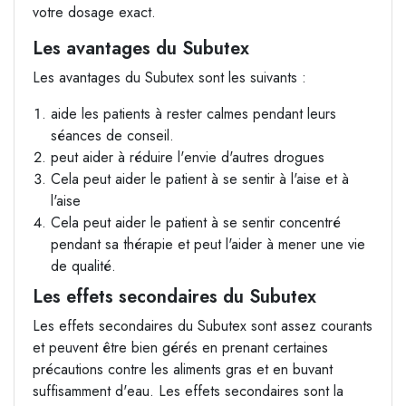
votre dosage exact.
Les avantages du Subutex
Les avantages du Subutex sont les suivants :
aide les patients à rester calmes pendant leurs
séances de conseil.
peut aider à réduire l'envie d'autres drogues
Cela peut aider le patient à se sentir à l'aise et à
l'aise
Cela peut aider le patient à se sentir concentré
pendant sa thérapie et peut l'aider à mener une vie
de qualité.
Les effets secondaires du Subutex
Les effets secondaires du Subutex sont assez courants
et peuvent être bien gérés en prenant certaines
précautions contre les aliments gras et en buvant
suffisamment d'eau. Les effets secondaires sont la