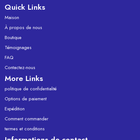
Quick Links
Maison
À propos de nous
Boutique
Témoignages
FAQ
Contactez-nous
More Links
politique de confidentialité
Options de paiement
Expédition
Comment commander
termes et conditions
Informations de contact