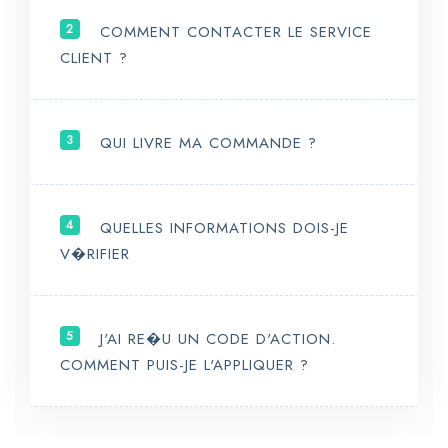
2
COMMENT CONTACTER LE SERVICE
CLIENT ?
3
QUI LIVRE MA COMMANDE ?
4
QUELLES INFORMATIONS DOIS-JE
V�RIFIER
5
J'AI RE�U UN CODE D'ACTION.
COMMENT PUIS-JE L'APPLIQUER ?