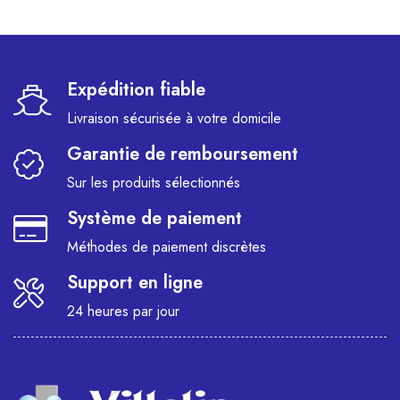
Expédition fiable
Livraison sécurisée à votre domicile
Garantie de remboursement
Sur les produits sélectionnés
Système de paiement
Méthodes de paiement discrètes
Support en ligne
24 heures par jour