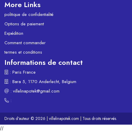
More Links
politique de confidentialité
Options de paiement
Expédition
Comment commander
termes et conditions
Informations de contact
: Paris France
: Bara 5, 1170 Anderlecht, Belgium
:
villelinapotek@gmail.com
:
Droits d'auteur © 2026 | villelinapotek.com | Tous droits réservés.
//