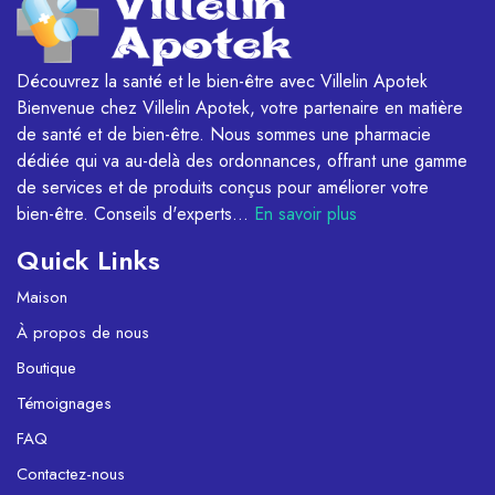
Découvrez la santé et le bien-être avec Villelin Apotek
Bienvenue chez Villelin Apotek, votre partenaire en matière
de santé et de bien-être. Nous sommes une pharmacie
dédiée qui va au-delà des ordonnances, offrant une gamme
de services et de produits conçus pour améliorer votre
bien-être. Conseils d'experts...
En savoir plus
Quick Links
Maison
À propos de nous
Boutique
Témoignages
FAQ
Contactez-nous