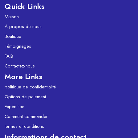
Quick Links
Maison
À propos de nous
Boutique
Témoignages
FAQ
Contactez-nous
More Links
politique de confidentialité
Options de paiement
Expédition
Comment commander
termes et conditions
Informations de contact