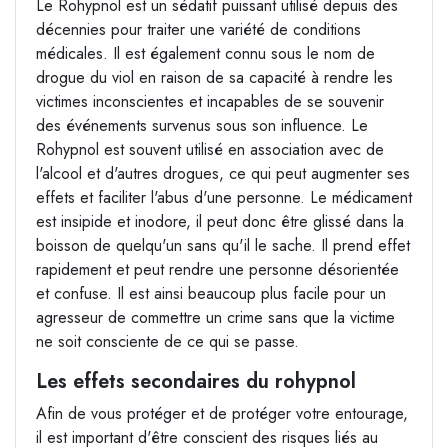
Le Rohypnol est un sédatif puissant utilisé depuis des
décennies pour traiter une variété de conditions
médicales. Il est également connu sous le nom de
drogue du viol en raison de sa capacité à rendre les
victimes inconscientes et incapables de se souvenir
des événements survenus sous son influence. Le
Rohypnol est souvent utilisé en association avec de
l'alcool et d'autres drogues, ce qui peut augmenter ses
effets et faciliter l'abus d'une personne. Le médicament
est insipide et inodore, il peut donc être glissé dans la
boisson de quelqu'un sans qu'il le sache. Il prend effet
rapidement et peut rendre une personne désorientée
et confuse. Il est ainsi beaucoup plus facile pour un
agresseur de commettre un crime sans que la victime
ne soit consciente de ce qui se passe.
Les effets secondaires du rohypnol
Afin de vous protéger et de protéger votre entourage,
il est important d'être conscient des risques liés au