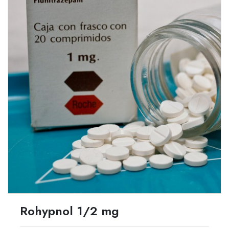
Rohypnol 1/2 mg