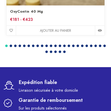
OxyContin 40 Mg
€181 - €423
AJOUTER AU PANIER
Expédition fiable
Livraison sécurisée à votre domicile
Garantie de remboursement
Sur les produits sélectionnés