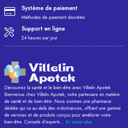
Système de paiement
Méthodes de paiement discrètes
Support en ligne
24 heures par jour
Découvrez la santé et le bien-être avec Villelin Apotek
Bienvenue chez Villelin Apotek, votre partenaire en matière
de santé et de bien-être. Nous sommes une pharmacie
dédiée qui va au-delà des ordonnances, offrant une gamme
de services et de produits conçus pour améliorer votre
bien-être. Conseils d'experts...
En savoir plus