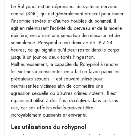
Le Rohypnol est un dépresseur du système nerveux
central (SNC) qui est généralement prescrit pour traiter
l'insomnie sévère et d'autres troubles du sommeil. Il
agit en ralentissant l'activité du cerveau et de la moelle
épinière, entraînant une sensation de relaxation et de
somnolence. Rohypnol a une demi-vie de 18 à 24
heures, ce qui signifie qu'il peut rester dans le corps
jusqu'à un jour ou deux après l'ingestion.
Malheureusement, la capacité du Rohypnol à rendre
les victimes inconscientes en a fait un favori parmi les
prédateurs sexuels. Il est souvent utilisé pour
neutraliser les victimes afin de commettre une
agression sexuelle ou d'autres crimes violents. Il est
également utilisé à des fins récréatives dans certains
cas, car ses effets sédatifs peuvent être
incroyablement puissants et enivrants.
Les utilisations du rohypnol