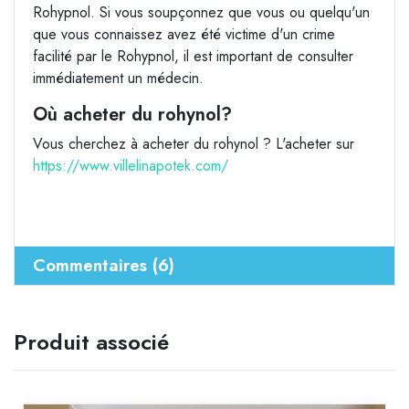
Rohypnol. Si vous soupçonnez que vous ou quelqu'un
que vous connaissez avez été victime d'un crime
facilité par le Rohypnol, il est important de consulter
immédiatement un médecin.
Où acheter du rohynol?
Vous cherchez à acheter du rohynol ? L'acheter sur
https://www.villelinapotek.com/
Commentaires (6)
Produit associé