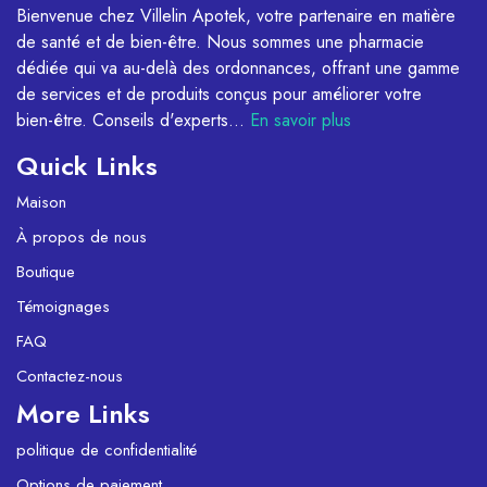
Bienvenue chez Villelin Apotek, votre partenaire en matière
de santé et de bien-être. Nous sommes une pharmacie
dédiée qui va au-delà des ordonnances, offrant une gamme
de services et de produits conçus pour améliorer votre
bien-être. Conseils d'experts...
En savoir plus
Quick Links
Maison
À propos de nous
Boutique
Témoignages
FAQ
Contactez-nous
More Links
politique de confidentialité
Options de paiement