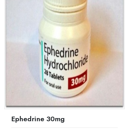
Ephedrine 30mg