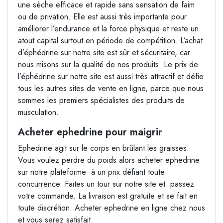
une sèche efficace et rapide sans sensation de faim
ou de privation. Elle est aussi très importante pour
améliorer l’endurance et la force physique et reste un
atout capital surtout en période de compétition. L’achat
d’éphédrine sur notre site est sûr et sécuritaire, car
nous misons sur la qualité de nos produits. Le prix de
l’éphédrine sur notre site est aussi très attractif et défie
tous les autres sites de vente en ligne, parce que nous
sommes les premiers spécialistes des produits de
musculation.
Acheter ephedrine pour maigrir
Ephedrine agit sur le corps en brûlant les graisses.
Vous voulez perdre du poids alors acheter ephedrine
sur notre plateforme à un prix défiant toute
concurrence. Faites un tour sur notre site et passez
votre commande. La livraison est gratuite et se fait en
toute discrétion. Acheter ephedrine en ligne chez nous
et vous serez satisfait.