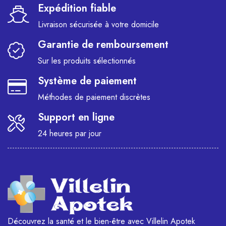
Expédition fiable
Livraison sécurisée à votre domicile
Garantie de remboursement
Sur les produits sélectionnés
Système de paiement
Méthodes de paiement discrètes
Support en ligne
24 heures par jour
Découvrez la santé et le bien-être avec Villelin Apotek