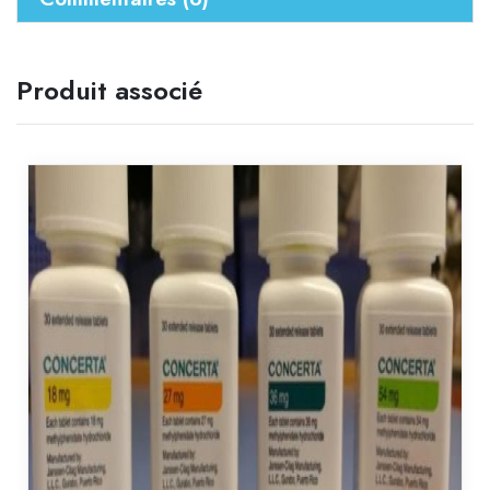
Produit associé