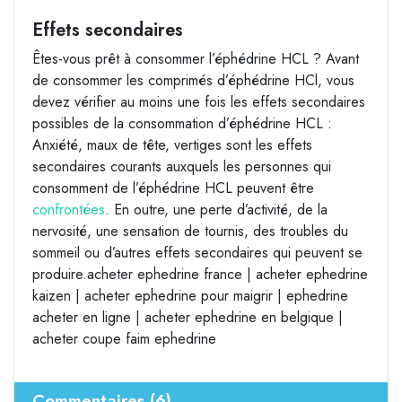
Effets secondaires
Êtes-vous prêt à consommer l’éphédrine HCL ? Avant
de consommer les comprimés d’éphédrine HCl, vous
devez vérifier au moins une fois les effets secondaires
possibles de la consommation d’éphédrine HCL :
Anxiété, maux de tête, vertiges sont les effets
secondaires courants auxquels les personnes qui
consomment de l’éphédrine HCL peuvent être
confrontées
. En outre, une perte d’activité, de la
nervosité, une sensation de tournis, des troubles du
sommeil ou d’autres effets secondaires qui peuvent se
produire.acheter ephedrine france | acheter ephedrine
kaizen | acheter ephedrine pour maigrir | ephedrine
acheter en ligne | acheter ephedrine en belgique |
acheter coupe faim ephedrine
Commentaires (6)